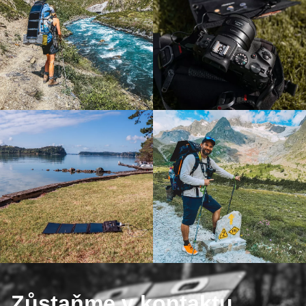
Zůstaňme v kontaktu