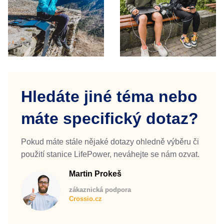
Hledáte jiné téma nebo
máte specifický dotaz?
Pokud máte stále nějaké dotazy ohledně výběru či
použití stanice LifePower, neváhejte se nám ozvat.
Martin Prokeš
zákaznická podpora
Crossio.cz