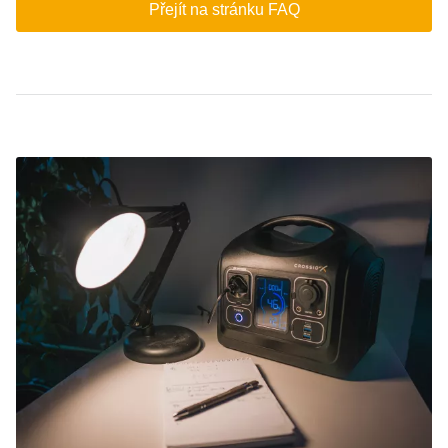
Přejít na stránku FAQ