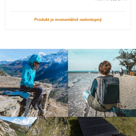
Produkt je momentálně nedostupný