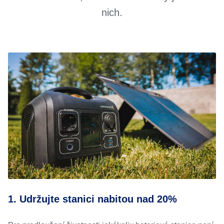
nich.
1. Udržujte stanici nabitou nad 20%