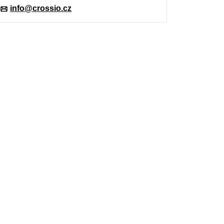
info@crossio.cz