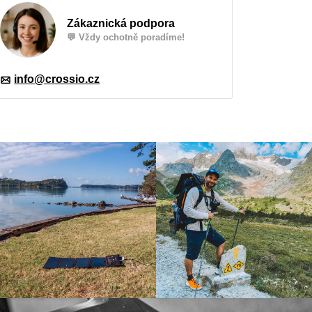
Zákaznická podpora
💬 Vždy ochotně poradíme!
info@crossio.cz